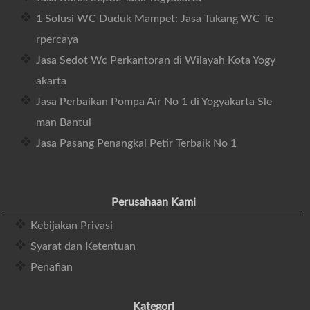
1 Solusi WC Duduk Mampet: Jasa Tukang WC Te
rpercaya
Jasa Sedot Wc Perkantoran di Wilayah Kota Yogy
akarta
Jasa Perbaikan Pompa Air No 1 di Yogyakarta Sle
man Bantul
Jasa Pasang Penangkal Petir Terbaik No 1
Perusahaan Kami
Kebijakan Privasi
Syarat dan Ketentuan
Penafian
Kategori