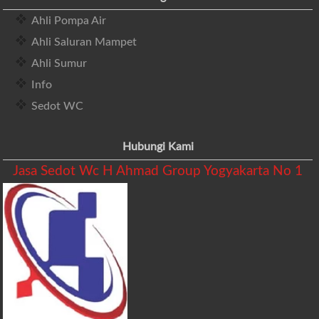
Ahli Pompa Air
Ahli Saluran Mampet
Ahli Sumur
Info
Sedot WC
Hubungi Kami
Jasa Sedot Wc H Ahmad Group Yogyakarta No 1