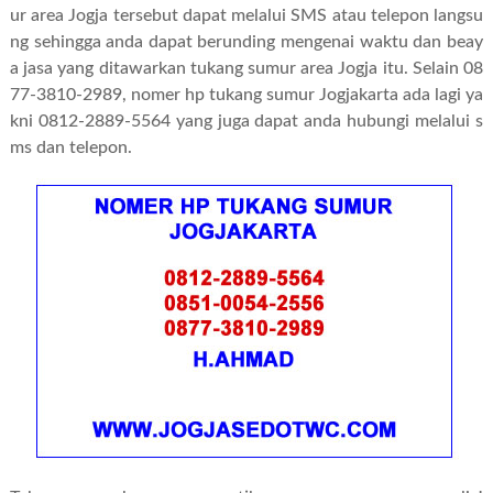
ur area Jogja tersebut dapat melalui SMS atau telepon langsu
ng sehingga anda dapat berunding mengenai waktu dan beay
a jasa yang ditawarkan tukang sumur area Jogja itu. Selain 08
77-3810-2989, nomer hp tukang sumur Jogjakarta ada lagi ya
kni 0812-2889-5564 yang juga dapat anda hubungi melalui s
ms dan telepon.