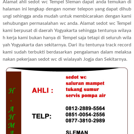
Alamat ahli sedot wc Tempel Sleman dapat anda temukan di
halaman ini lengkap dengan nomer telepon yang dapat dihub
ungi sehingga anda mudah untuk membicarakan dengan kami
sehubungan permasalahan wc anda. Alamat sedot wc Tempel
kami berpusat di daerah Yogyakarta sehingga tentunya wilaya
h kerja kami bukan hanya di Tempel saja tetapi di seluruh wila
yah Yogyakarta dan sekitarnya. Dari itu tentunya track record
kami sudah terbukti berdasarkan pengalaman dalam melaksa
nakan pekerjaan sedot wc di wialayah Jogja dan Sekitarnya.