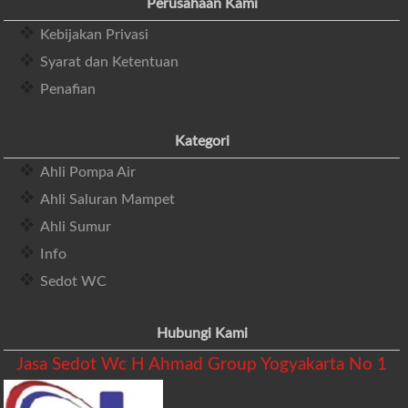
Perusahaan Kami
Kebijakan Privasi
Syarat dan Ketentuan
Penafian
Kategori
Ahli Pompa Air
Ahli Saluran Mampet
Ahli Sumur
Info
Sedot WC
Hubungi Kami
Jasa Sedot Wc H Ahmad Group Yogyakarta No 1