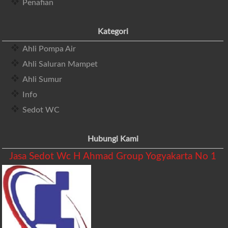
Penafian
Kategori
Ahli Pompa Air
Ahli Saluran Mampet
Ahli Sumur
Info
Sedot WC
Hubungi Kami
Jasa Sedot Wc H Ahmad Group Yogyakarta No 1