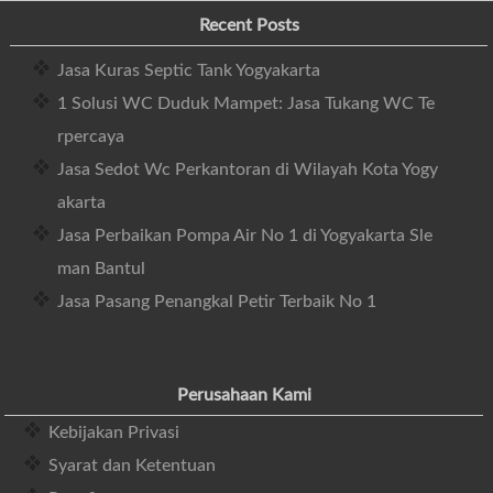
Recent Posts
Jasa Kuras Septic Tank Yogyakarta
1 Solusi WC Duduk Mampet: Jasa Tukang WC Te
rpercaya
Jasa Sedot Wc Perkantoran di Wilayah Kota Yogy
akarta
Jasa Perbaikan Pompa Air No 1 di Yogyakarta Sle
man Bantul
Jasa Pasang Penangkal Petir Terbaik No 1
Perusahaan Kami
Kebijakan Privasi
Syarat dan Ketentuan