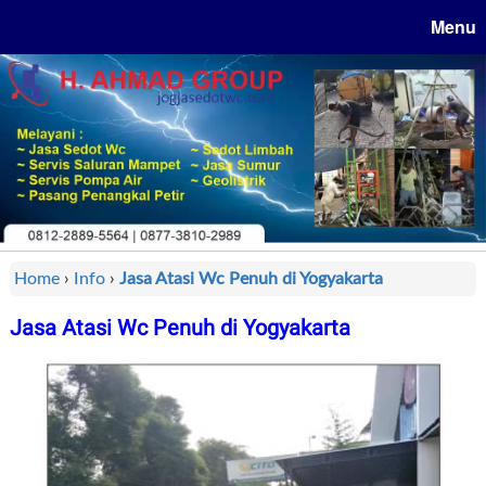
Menu
Home
›
Info
›
Jasa Atasi Wc Penuh di Yogyakarta
Jasa Atasi Wc Penuh di Yogyakarta