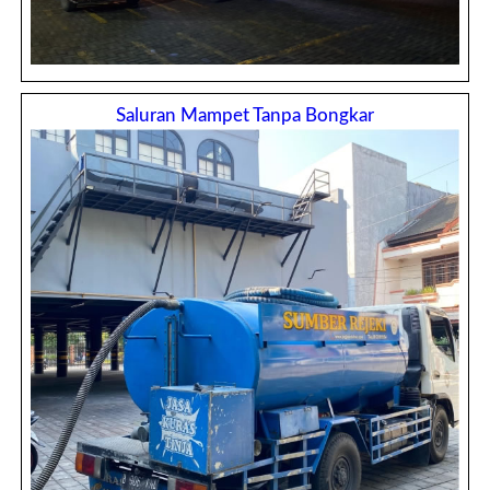
Saluran Mampet Tanpa Bongkar