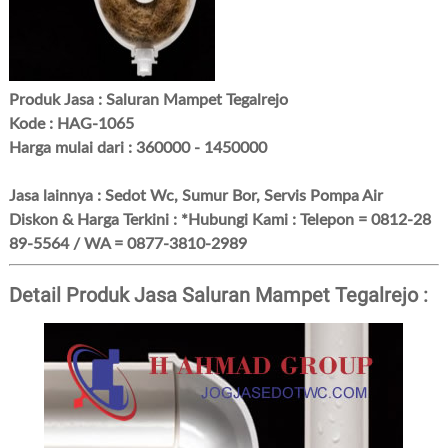
Produk Jasa : Saluran Mampet Tegalrejo
Kode : HAG-1065
Harga mulai dari : 360000 - 1450000
Jasa lainnya : Sedot Wc, Sumur Bor, Servis Pompa Air
Diskon & Harga Terkini : *Hubungi Kami : Telepon = 0812-28
89-5564 / WA = 0877-3810-2989
Detail Produk Jasa Saluran Mampet Tegalrejo :