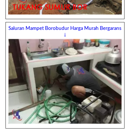
Saluran Mampet Borobudur Harga Murah Bergarans
i