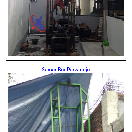
Sumur Bor Purworejo