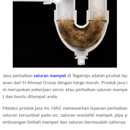
Jasa perbaikan
saluran mampet
di Tegalrejo adalah produk lay
anan dari H Ahmad Group dengan harga murah. Produk jasa i
ni merupakan pekerjaan servis atau perbaikan saluran mampe
t dan buntu ditempat anda.
Melalui produk jasa ini, HAG menawarkan layanan perbaikan
saluran tersumbat pada wc, saluran wastafel mampet, pipa p
embuangan limbah mampet dan saluran bermasalah salinnya.