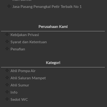
Jasa Pasang Penangkal Petir Terbaik No 1
Perusahaan Kami
Kebijakan Privasi
Syarat dan Ketentuan
Penafian
Kategori
Ahli Pompa Air
Ahli Saluran Mampet
Ahli Sumur
Info
Sedot WC