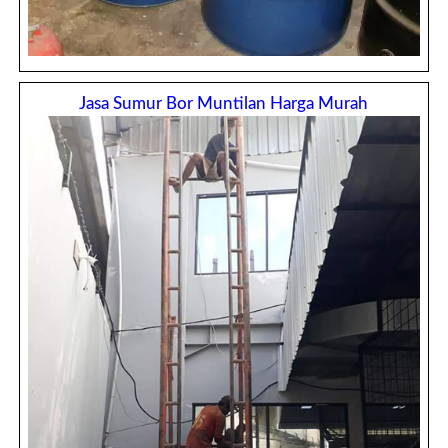
Jasa Sumur Bor Muntilan Harga Murah