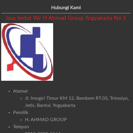
Hubungi Kami
Jasa Sedot Wc H Ahmad Group Yogyakarta No 1
Alamat
Jl. Imogiri Timur KM 12, Bembem RT.03, Trimulyo,
Jetis, Bantul, Yogyakarta
Pemilik
H. AHMAD GROUP
Telepon