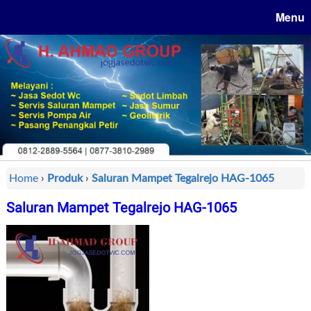
Menu
Home
›
Produk
›
Saluran Mampet Tegalrejo HAG-1065
Saluran Mampet Tegalrejo HAG-1065