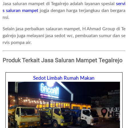
Jasa saluran mampet di Tegalrejo adalah layanan spesial
servi
s saluran mampet
jogja dengan harga terjangkau dan bergara
nsi.
Selain jasa perbaikan salauran mampet, H Ahmad Group di Te
galrejo juga melayani jasa sedot wc, pembuatan sumur dan se
rvis pompa air.
Produk Terkait Jasa Saluran Mampet Tegalrejo
Sedot Limbah Rumah Makan