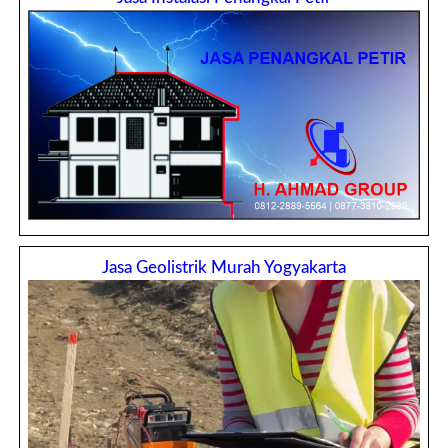
Jasa Geolistrik Murah Yogyakarta