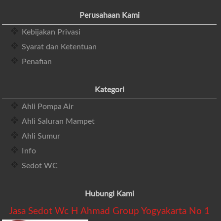
Perusahaan Kami
Kebijakan Privasi
Syarat dan Ketentuan
Penafian
Kategori
Ahli Pompa Air
Ahli Saluran Mampet
Ahli Sumur
Info
Sedot WC
Hubungi Kami
Jasa Sedot Wc H Ahmad Group Yogyakarta No 1