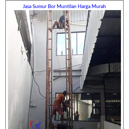
Jasa Sumur Bor Muntilan Harga Murah