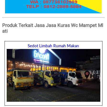
Produk Terkait Jasa Jasa Kuras Wc Mampet Ml
ati
Sedot Limbah Rumah Makan