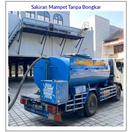
Saluran Mampet Tanpa Bongkar