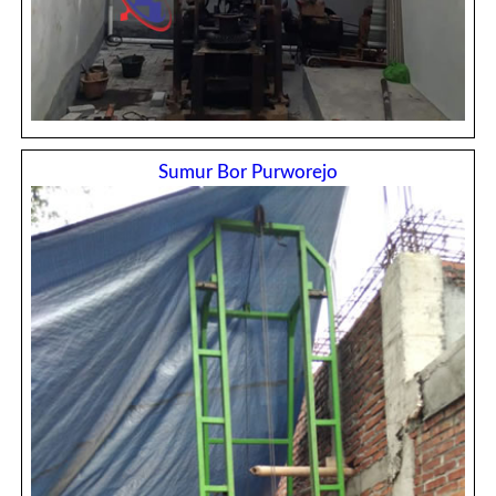
Sumur Bor Purworejo