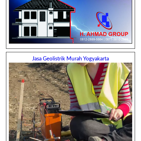
Jasa Geolistrik Murah Yogyakarta