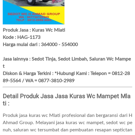
Produk Jasa : Kuras Wc Mlati
Kode : HAG-1173
Harga mulai dari : 364000 - 554000
Jasa lainnya : Sedot Tinja, Sedot Limbah, Saluran Wc Mampe
t
Diskon & Harga Terkini : *Hubungi Kami : Telepon = 0812-28
89-5564 / WA = 0877-3810-2989
Detail Produk Jasa Jasa Kuras Wc Mampet Mla
ti :
Produk jasa kuras wc Mlati profesional dan bergaransi dari H
Ahmad Group. Melayani jasa kuras wc mampet, sedot wc pe
nuh, saluran wc tersumbat dan pembuatan resapan septictan