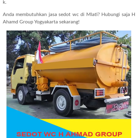
k.
Anda membutuhkan jasa sedot wc di Mlati? Hubungi saja H
Ahamd Group Yogyakarta sekarang!