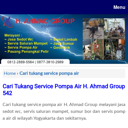
Menu
Home
›
Cari tukang service pompa air
Cari Tukang Service Pompa Air H. Ahmad Group
542
Cari tukang service pompa air H. Ahmad Group melayani jasa
sedot wc, servis saluran mampet, sumur bor dan servis pomp
a air di wilayah Yogyakarta dan sekitarnya.