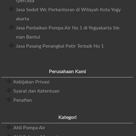
rpercaya
Jasa Sedot Wc Perkantoran di Wilayah Kota Yogy
akarta
Jasa Perbaikan Pompa Air No 1 di Yogyakarta Sle
man Bantul
Jasa Pasang Penangkal Petir Terbaik No 1
Perusahaan Kami
Kebijakan Privasi
Syarat dan Ketentuan
Penafian
Kategori
Ahli Pompa Air