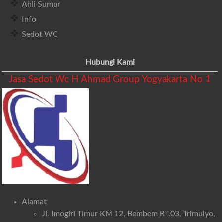
Ahli Sumur
Info
Sedot WC
Hubungi Kami
Jasa Sedot Wc H Ahmad Group Yogyakarta No 1
Alamat
Jl. Imogiri Timur KM 12, Bembem RT.03, Trimulyo,