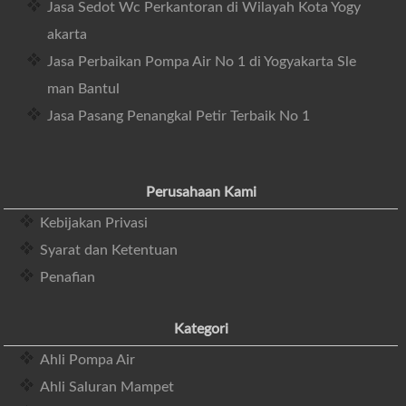
Jasa Sedot Wc Perkantoran di Wilayah Kota Yogy
akarta
Jasa Perbaikan Pompa Air No 1 di Yogyakarta Sle
man Bantul
Jasa Pasang Penangkal Petir Terbaik No 1
Perusahaan Kami
Kebijakan Privasi
Syarat dan Ketentuan
Penafian
Kategori
Ahli Pompa Air
Ahli Saluran Mampet