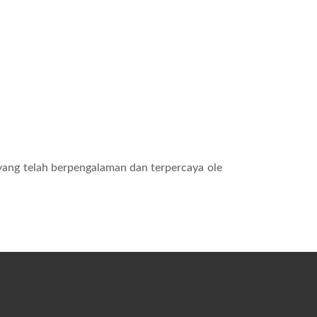
yang telah berpengalaman dan terpercaya ole