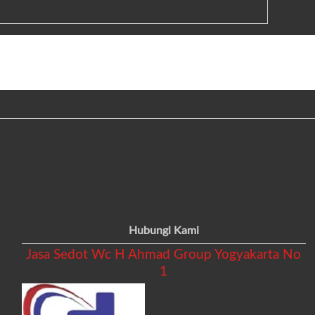
Hubungi Kami
Jasa Sedot Wc H Ahmad Group Yogyakarta No
1