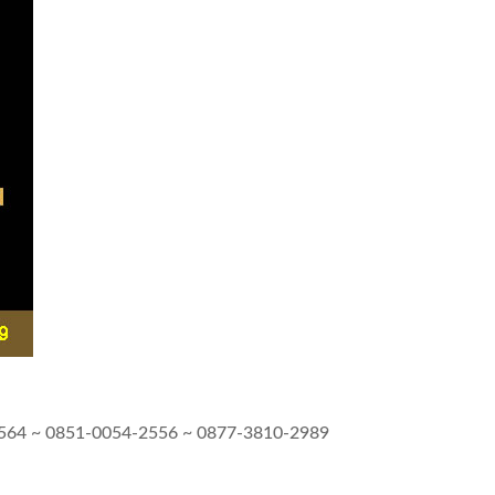
-5564 ~ 0851-0054-2556 ~ 0877-3810-2989