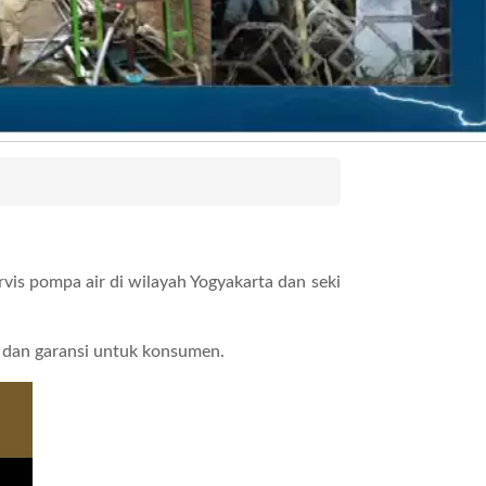
is pompa air di wilayah Yogyakarta dan seki
n dan garansi untuk konsumen.