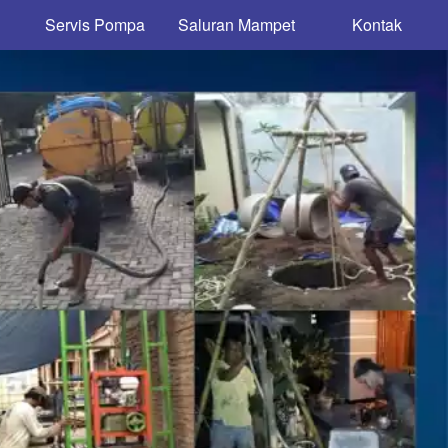
Servis Pompa
Saluran Mampet
Kontak