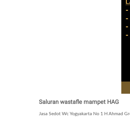
Saluran wastafle mampet HAG
Jasa Sedot Wc Yogyakarta No 1 H Ahmad Gr