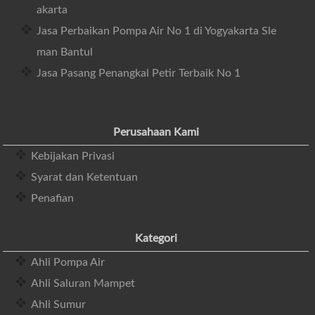
akarta
Jasa Perbaikan Pompa Air No 1 di Yogyakarta Sle
man Bantul
Jasa Pasang Penangkal Petir Terbaik No 1
Perusahaan Kami
Kebijakan Privasi
Syarat dan Ketentuan
Penafian
Kategori
Ahli Pompa Air
Ahli Saluran Mampet
Ahli Sumur