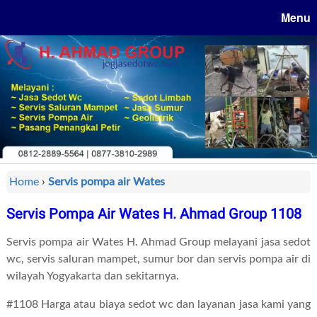
Menu
Home
›
Servis pompa air Wates
Servis Pompa Air Wates H. Ahmad Group 1108
Servis pompa air Wates H. Ahmad Group melayani jasa sedot
wc, servis saluran mampet, sumur bor dan servis pompa air di
wilayah Yogyakarta dan sekitarnya.
#1108 Harga atau biaya sedot wc dan layanan jasa kami yang