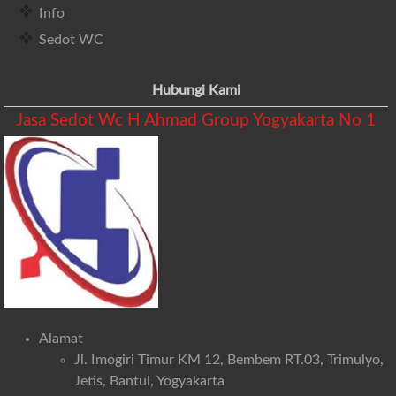
Info
Sedot WC
Hubungi Kami
Jasa Sedot Wc H Ahmad Group Yogyakarta No 1
Alamat
Jl. Imogiri Timur KM 12, Bembem RT.03, Trimulyo,
Jetis, Bantul, Yogyakarta