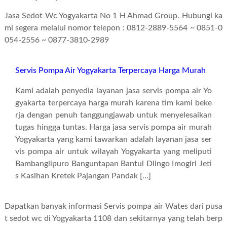
Jasa Sedot Wc Yogyakarta No 1 H Ahmad Group. Hubungi ka
mi segera melalui nomor telepon : 0812-2889-5564 ~ 0851-0
054-2556 ~ 0877-3810-2989
Servis Pompa Air Yogyakarta Terpercaya Harga Murah
Kami adalah penyedia layanan jasa servis pompa air Yo
gyakarta terpercaya harga murah karena tim kami beke
rja dengan penuh tanggungjawab untuk menyelesaikan
tugas hingga tuntas. Harga jasa servis pompa air murah
Yogyakarta yang kami tawarkan adalah layanan jasa ser
vis pompa air untuk wilayah Yogyakarta yang meliputi
Bambanglipuro Banguntapan Bantul Dlingo Imogiri Jeti
s Kasihan Kretek Pajangan Pandak […]
Dapatkan banyak informasi Servis pompa air Wates dari pusa
t sedot wc di Yogyakarta 1108 dan sekitarnya yang telah berp