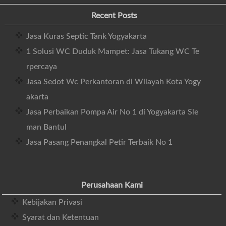
Recent Posts
Jasa Kuras Septic Tank Yogyakarta
1 Solusi WC Duduk Mampet: Jasa Tukang WC Te
rpercaya
Jasa Sedot Wc Perkantoran di Wilayah Kota Yogy
akarta
Jasa Perbaikan Pompa Air No 1 di Yogyakarta Sle
man Bantul
Jasa Pasang Penangkal Petir Terbaik No 1
Perusahaan Kami
Kebijakan Privasi
Syarat dan Ketentuan