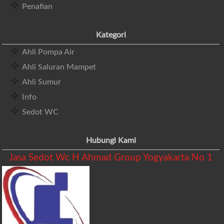
Penafian
Kategori
Ahli Pompa Air
Ahli Saluran Mampet
Ahli Sumur
Info
Sedot WC
Hubungi Kami
Jasa Sedot Wc H Ahmad Group Yogyakarta No 1