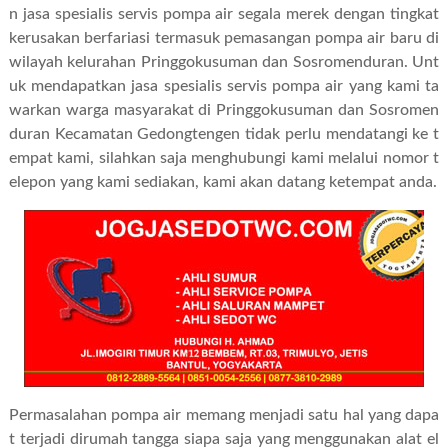
n jasa spesialis servis pompa air segala merek dengan tingkat
kerusakan berfariasi termasuk pemasangan pompa air baru di
wilayah kelurahan Pringgokusuman dan Sosromenduran. Unt
uk mendapatkan jasa spesialis servis pompa air yang kami ta
warkan warga masyarakat di Pringgokusuman dan Sosromen
duran Kecamatan Gedongtengen tidak perlu mendatangi ke t
empat kami, silahkan saja menghubungi kami melalui nomor t
elepon yang kami sediakan, kami akan datang ketempat anda.
Permasalahan pompa air memang menjadi satu hal yang dapa
t terjadi dirumah tangga siapa saja yang menggunakan alat el